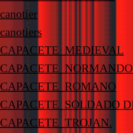
canotier
canotiers
CAPACETE_MEDIEVAL
CAPACETE_NORMANDO
CAPACETE_ROMANO
CAPACETE_SOLDADO D
CAPACETE_TROJAN.