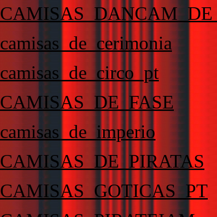
CAMISAS_DANCAM_DE
camisas_de_cerimonia
camisas_de_circo_pt
CAMISAS_DE_FASE
camisas_de_imperio
CAMISAS_DE_PIRATAS
CAMISAS_GOTICAS_PT