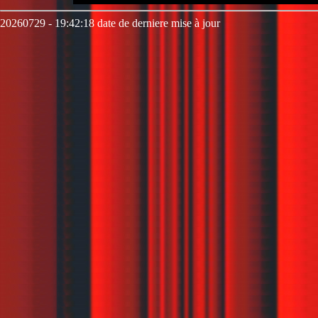
20260729 - 19:42:18 date de derniere mise à jour