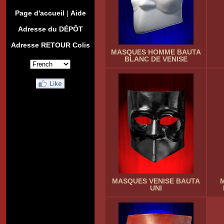
Page d'accueil
|
Aide
Adresse du DÉPÔT
Adresse RETOUR Colis
MASQUES HOMME BAUTA
BLANC DE VENISE
MASQUES VENISE BAUTA
UNI