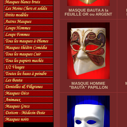
MASQUE BAUTA A la
FEUILLE OR ou ARGENT
MASQUE HOMME
"BAUTA" PAPILLON