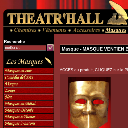
Recherche
Masque - MASQUE VENTIEN
ACCES au produit, CLIQUEZ sur la 