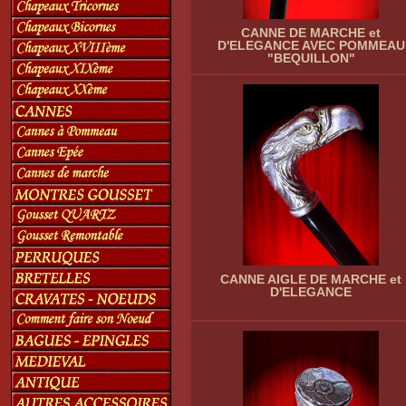
CANNE DE MARCHE et
D'ELEGANCE AVEC POMMEAU
"BEQUILLON"
CANNE AIGLE DE MARCHE et
D'ELEGANCE