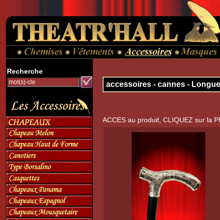
Recherche
accessoires - cannes - Longu
ACCES au produit, CLIQUEZ sur la 