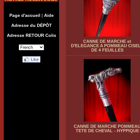
Page d'accueil
|
Aide
Adresse du DÉPÔT
Adresse RETOUR Colis
CANNE DE MARCHE et
D'ELEGANCE A POMMEAU CISE
DE 4 FEUILLES
CANNE DE MARCHE POMMEA
TETE DE CHEVAL - HYPPIQUE