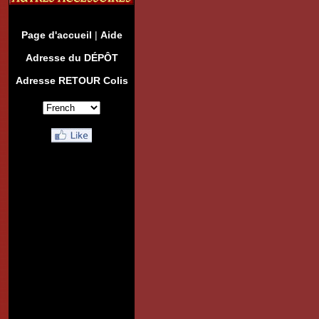
Page d'accueil
|
Aide
Adresse du DÉPÔT
Adresse RETOUR Colis