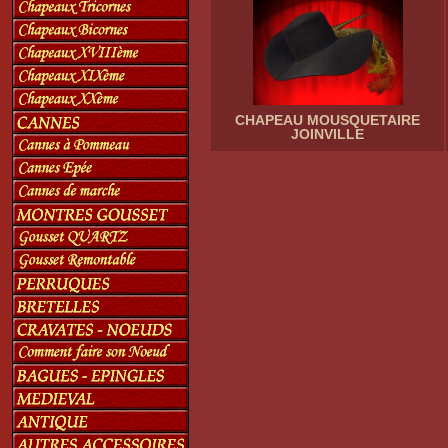
CHAPEAU MOUSQUETAIRE
JOINVILLE