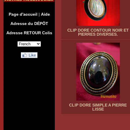
Page d'accueil
|
Aide
Adresse du DÉPÔT
CLIP DORE CONTOUR NOIR ET
Adresse RETOUR Colis
PIERRES DIVERSES.
CLIP DORE SIMPLE A PIERRE
LISSE