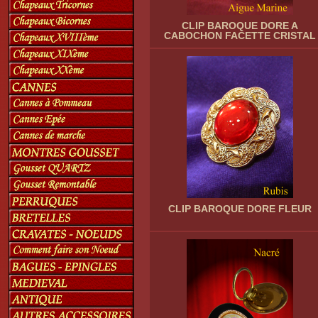
CLIP BAROQUE DORE A
CABOCHON FACETTE CRISTAL
CLIP BAROQUE DORE FLEUR