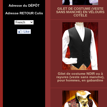
Adresse du DÉPÔT
GILET DE COSTUME (VESTE
SANS MANCHE) EN VELOURS
Adresse RETOUR Colis
COTELE
Gilet de costume NOIR ou à
rayures (veste sans manche),
pour hommes, en gabardine