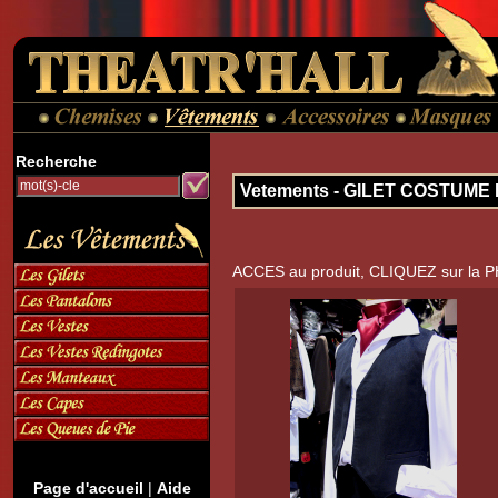
Recherche
Vetements - GILET COSTUME
ACCES au produit, CLIQUEZ sur la 
Page d'accueil
|
Aide