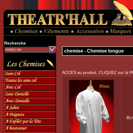
Recherche
chemise - Chemise longue
ACCES au produit, CLIQUEZ sur la 
BL