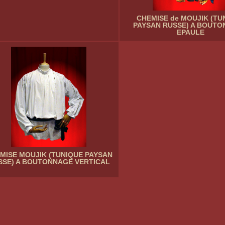
CHEMISE de MOUJIK (TU
PAYSAN RUSSE) A BOUT
EPAULE
MISE MOUJIK (TUNIQUE PAYSAN
SSE) A BOUTONNAGE VERTICAL