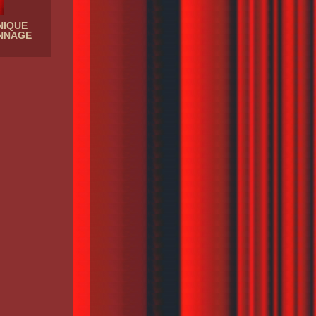
NIQUE
ONNAGE