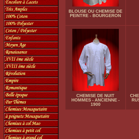
BLOUSE OU CHEMISE DE
PEINTRE - BOURGERON
CHEMISE DE NUIT
CHE
HOMMES - ANCIENNE -
RU
1900