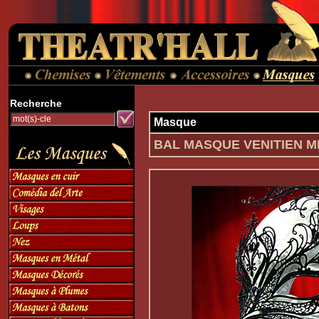
Recherche
Masque
BAL MASQUE VENITIEN M