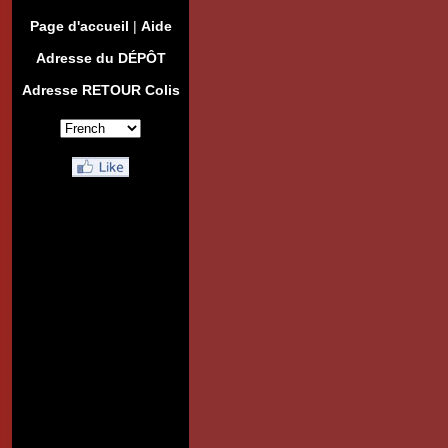
Page d'accueil
|
Aide
Adresse du DÉPÔT
Adresse RETOUR Colis