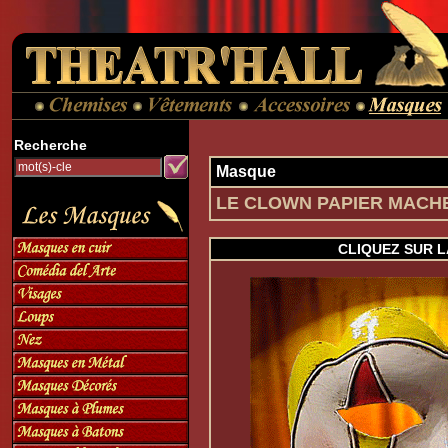
Recherche
Masque
LE CLOWN PAPIER MACH
CLIQUEZ SUR 