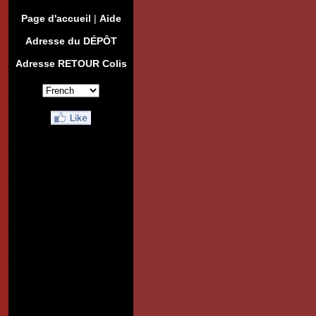
Page d'accueil
|
Aide
Adresse du DÉPÔT
Adresse RETOUR Colis