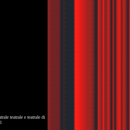
atrale teatrale e teatrale di
l