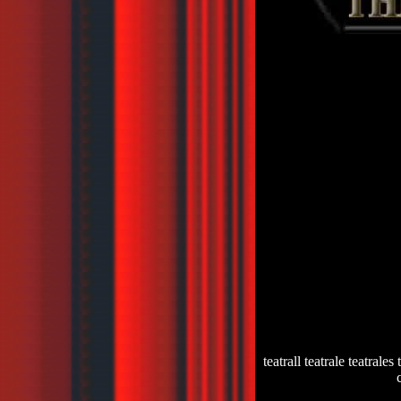
teatrall teatrale teatrales 