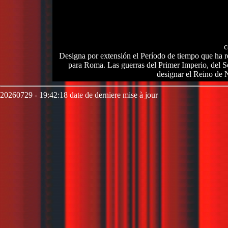
c
Designa por extensión el Período de tiempo que ha 
para Roma. Las guerras del Primer Imperio, del S
designar el Reino de 
20260729 - 19:42:18 date de derniere mise à jour