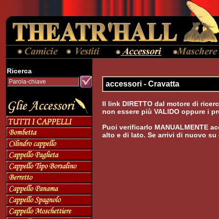
Ricerca
accessori - Cravatta
Il link DIRETTO dal motore di ricer
non essere più VALIDO oppure i pro
Puoi verificarlo MANUALMENTE acc
alto e di lato. Se arrivi di nuovo s