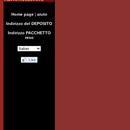
Home page
|
aiuto
Indirizzo del DEPOSITO
Indirizzo PACCHETTO
reso