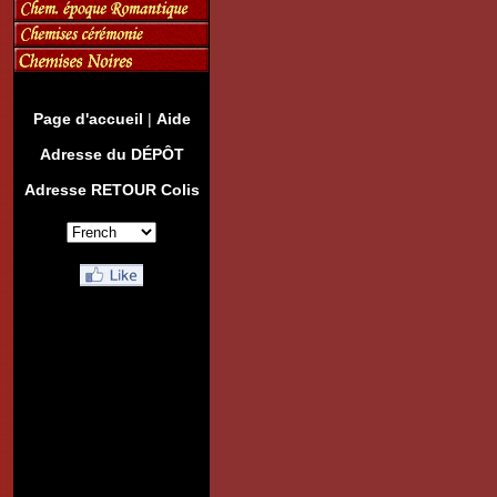
Page d'accueil
|
Aide
Adresse du DÉPÔT
Adresse RETOUR Colis