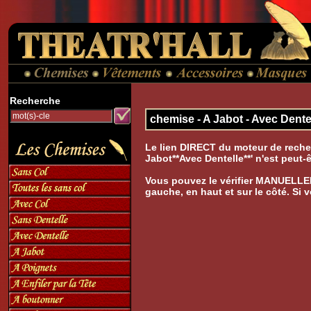
Recherche
chemise - A Jabot - Avec Dente
Le lien DIRECT du moteur de reche
Jabot**Avec Dentelle**' n'est peut-
Vous pouvez le vérifier MANUELLE
gauche, en haut et sur le côté. Si 