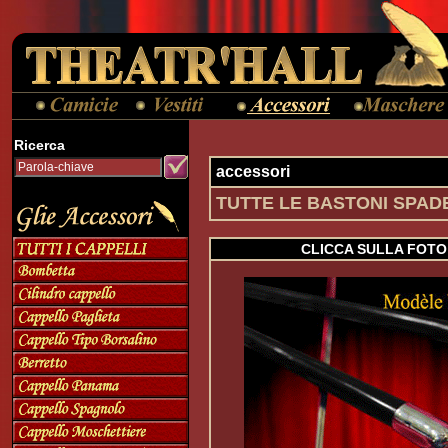
Ricerca
accessori
TUTTE LE BASTONI SPAD
CLICCA SULLA FOTO