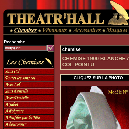
Recherche
chemise
CHEMISE 1900 BLANCHE 
COL POINTU
CLIQUEZ SUR LA PHOTO