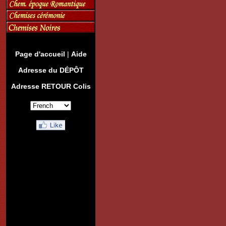
Page d'accueil
|
Aide
Adresse du DÉPÔT
Adresse RETOUR Colis