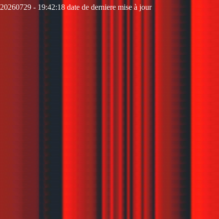
20260729 - 19:42:18 date de derniere mise à jour