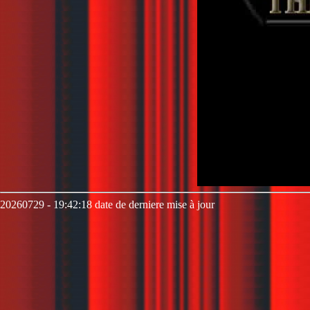
20260729 - 19:42:18 date de derniere mise à jour